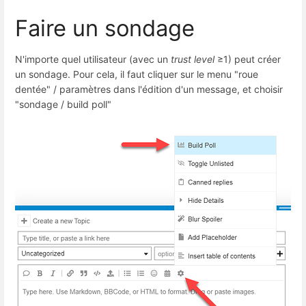
Faire un sondage
N'importe quel utilisateur (avec un
trust level
≥1) peut créer
un sondage. Pour cela, il faut cliquer sur le menu "roue
dentée" / paramètres dans l'édition d'un message, et choisir
"sondage / build poll"