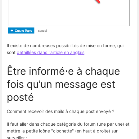
Il existe de nombreuses possibilités de mise en forme, qui
sont
détaillées dans l'article en anglais
.
Être informé⋅e à chaque
fois qu’un message est
posté
Comment recevoir des mails à chaque post envoyé ?
Il faut aller dans chaque catégorie du forum (une par une) et
mettre la petite icône "clochette" (en haut à droite) sur
surveiller :