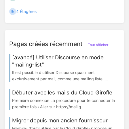
4 Étagères
Pages créées récemment
Tout afficher
[avancé] Utiliser Discourse en mode
"mailing-list"
Il est possible d'utiliser Discourse quasiment
exclusivement par mail, comme une mailing liste. ...
Débuter avec les mails du Cloud Girofle
Première connexion La procédure pour te connecter la
première fois : Aller sur https://mail.g...
Migrer depuis mon ancien fournisseur
Mailcow (l'outil utilisé par le Cloud Girofle) propose un