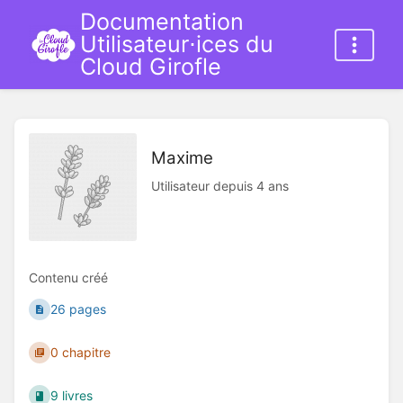
Documentation
Utilisateur⋅ices du
Cloud Girofle
Maxime
Utilisateur depuis 4 ans
Contenu créé
26 pages
0 chapitre
9 livres