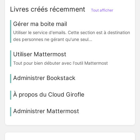
Livres créés récemment
Tout afficher
Gérer ma boite mail
Utiliser le service d'emails. Cette section est à destination
des personnes ne gérant qu'une seul...
Utiliser Mattermost
Tout pour bien débuter avec l'outil Mattermost
Administrer Bookstack
À propos du Cloud Girofle
Administrer Mattermost