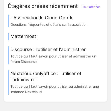
Étagères créées récemment
Tout afficher
L'Association le Cloud Girofle
Questions fréquentes et détails sur l'association
Mattermost
Discourse : l'utiliser et l'administrer
Tout ce qu'il faut savoir pour utiliser et administrer un
forum Discourse
Nextcloud/onlyoffice : l'utiliser et
l'administrer
Tout ce qu'il faut savoir pour utiliser ou administrer une
instance Nextcloud