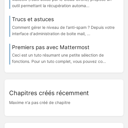
outil permettant la récupération automa...
Trucs et astuces
Comment gérer le niveau de l'anti-spam ? Depuis votre
interface d'administration de boite mail, ...
Premiers pas avec Mattermost
Ceci est un tuto résumant une petite sélection de
fonctions. Pour un tuto complet, vous pouvez co...
Chapitres créés récemment
Maxime n'a pas créé de chapitre