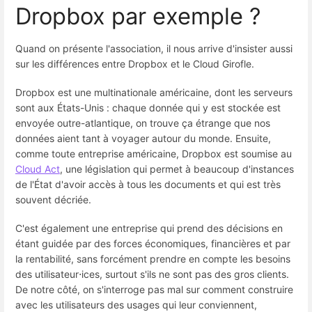
Dropbox par exemple ?
Quand on présente l'association, il nous arrive d'insister aussi
sur les différences entre Dropbox et le Cloud Girofle.
Dropbox est une multinationale américaine, dont les serveurs
sont aux États-Unis : chaque donnée qui y est stockée est
envoyée outre-atlantique, on trouve ça étrange que nos
données aient tant à voyager autour du monde. Ensuite,
comme toute entreprise américaine, Dropbox est soumise au
Cloud Act
, une législation qui permet à beaucoup d'instances
de l'État d'avoir accès à tous les documents et qui est très
souvent décriée.
C'est également une entreprise qui prend des décisions en
étant guidée par des forces économiques, financières et par
la rentabilité, sans forcément prendre en compte les besoins
des utilisateur⋅ices, surtout s'ils ne sont pas des gros clients.
De notre côté, on s'interroge pas mal sur comment construire
avec les utilisateurs des usages qui leur conviennent,