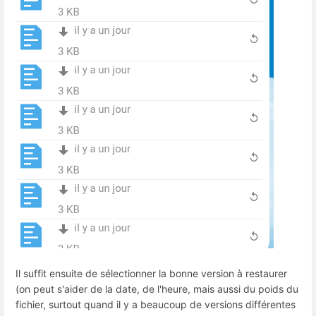
Il suffit ensuite de sélectionner la bonne version à restaurer
(on peut s'aider de la date, de l'heure, mais aussi du poids du
fichier, surtout quand il y a beaucoup de versions différentes