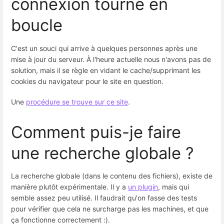
connexion tourne en
boucle
C'est un souci qui arrive à quelques personnes après une
mise à jour du serveur. À l'heure actuelle nous n'avons pas de
solution, mais il se règle en vidant le cache/supprimant les
cookies du navigateur pour le site en question.
Une
procédure se trouve sur ce site
.
Comment puis-je faire
une recherche globale ?
La recherche globale (dans le contenu des fichiers), existe de
manière plutôt expérimentale. Il y a
un plugin
, mais qui
semble assez peu utilisé. Il faudrait qu'on fasse des tests
pour vérifier que cela ne surcharge pas les machines, et que
ça fonctionne correctement :).