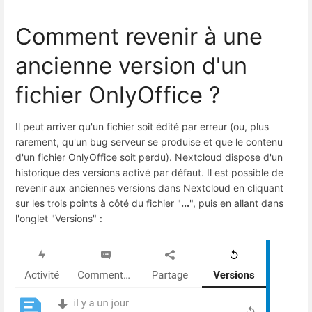
Comment revenir à une
ancienne version d'un
fichier OnlyOffice ?
Il peut arriver qu'un fichier soit édité par erreur (ou, plus
rarement, qu'un bug serveur se produise et que le contenu
d'un fichier OnlyOffice soit perdu). Nextcloud dispose d'un
historique des versions activé par défaut. Il est possible de
revenir aux anciennes versions dans Nextcloud en cliquant
sur les trois points à côté du fichier "
...
", puis en allant dans
l'onglet "Versions" :