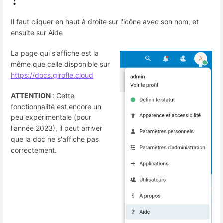
Il faut cliquer en haut à droite sur l'icône avec son nom, et
ensuite sur Aide
La page qui s'affiche est la
même que celle disponible sur
https://docs.girofle.cloud
ATTENTION
: Cette
fonctionnalité est encore un
peu expérimentale (pour
l'année 2023), il peut arriver
que la doc ne s'affiche pas
correctement.