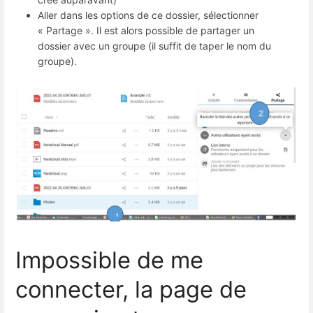
Aller dans les options de ce dossier, sélectionner
« Partage ». Il est alors possible de partager un
dossier avec un groupe (il suffit de taper le nom du
groupe).
Impossible de me
connecter, la page de