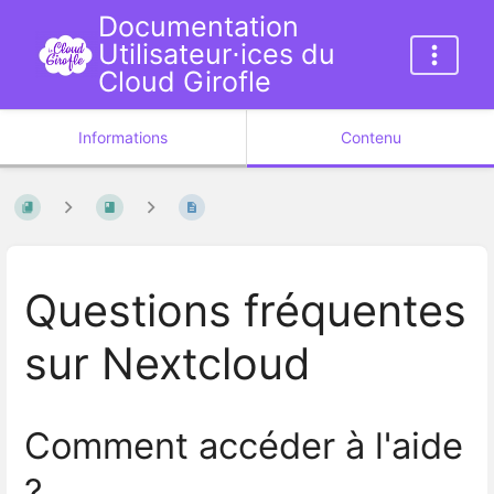
Documentation
Utilisateur⋅ices du
Cloud Girofle
Informations
Contenu
Questions fréquentes
sur Nextcloud
Comment accéder à l'aide
?