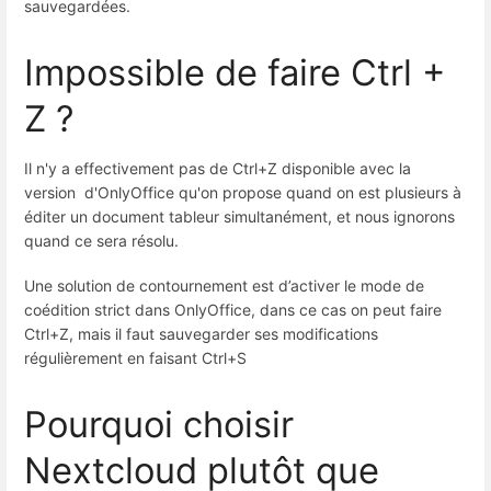
sauvegardées.
Impossible de faire Ctrl +
Z ?
Il n'y a effectivement pas de Ctrl+Z disponible avec la
version d'OnlyOffice qu'on propose quand on est plusieurs à
éditer un document tableur simultanément, et nous ignorons
quand ce sera résolu.
Une solution de contournement est d’activer le mode de
coédition strict dans OnlyOffice, dans ce cas on peut faire
Ctrl+Z, mais il faut sauvegarder ses modifications
régulièrement en faisant Ctrl+S
Pourquoi choisir
Nextcloud plutôt que