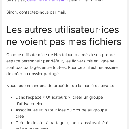
Sinon, contactez-nous par mail.
Les autres utilisateur⋅ices
ne voient pas mes fichiers
Chaque utilisateur⋅ice de Nextcloud a accès à son propre
espace personnel : par défaut, les fichiers mis en ligne ne
sont pas partagés entre tout⋅es. Pour cela, il est nécessaire
de créer un dossier partagé.
Nous recommandons de procéder de la manière suivante :
Dans l’espace « Utilisateurs », créer un groupe
d’utilisateur⋅ices
Associer les utilisateur⋅ices du groupe au groupe
créé
Créer le dossier à partager (il peut aussi avoir été
créé auparavant)